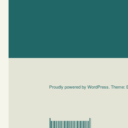
Proudly powered by WordPress.
Theme: B