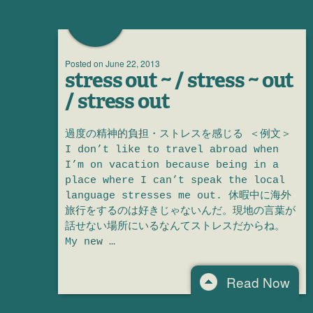
Posted on
June 22, 2013
stress out ~ / stress ~ out
/ stress out
過度の精神的負担・ストレスを感じる ＜例文＞
I don’t like to travel abroad when
I’m on vacation because being in a
place where I can’t speak the local
language stresses me out. 休暇中に海外
旅行をするのは好きじゃないんだ。現地の言葉が
話せない場所にいるなんてストレスだからね。
My new …
Read Now