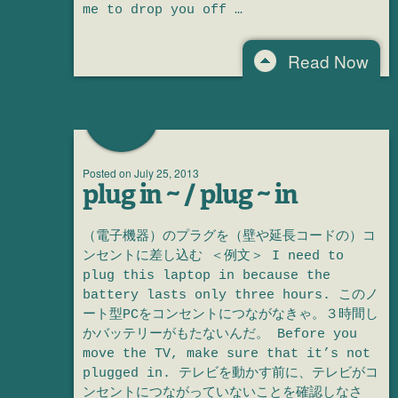
me to drop you off …
Read Now
Posted on
July 25, 2013
plug in ~ / plug ~ in
（電子機器）のプラグを（壁や延長コードの）コ
ンセントに差し込む ＜例文＞ I need to
plug this laptop in because the
battery lasts only three hours. このノ
ート型PCをコンセントにつながなきゃ。３時間し
かバッテリーがもたないんだ。 Before you
move the TV, make sure that it’s not
plugged in. テレビを動かす前に、テレビがコ
ンセントにつながっていないことを確認しなさ