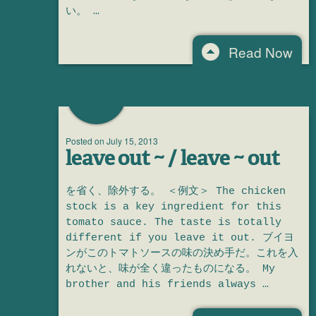
い。 …
Read Now
Posted on
July 15, 2013
leave out ~ / leave ~ out
を省く、除外する。 ＜例文＞ The chicken
stock is a key ingredient for this
tomato sauce. The taste is totally
different if you leave it out. ブイヨ
ンがこのトマトソースの味の決め手だ。これを入
れないと、味が全く違ったものになる。 My
brother and his friends always …