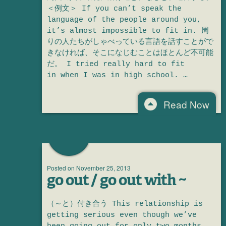
＜例文＞ If you can’t speak the
language of the people around you,
it’s almost impossible to fit in. 周
りの人たちがしゃべっている言語を話すことがで
きなければ、そこになじむことはほとんど不可能
だ。 I tried really hard to fit
in when I was in high school. …
Read Now
Posted on
November 25, 2013
go out / go out with ~
（～と）付き合う This relationship is
getting serious even though we’ve