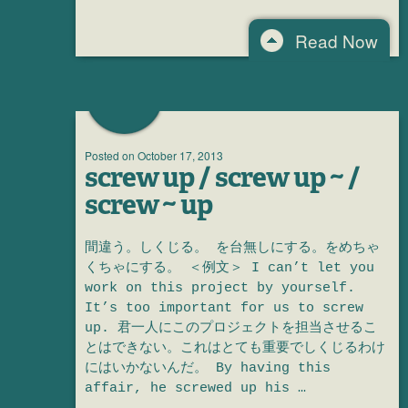
Read Now
Posted on
October 17, 2013
screw up / screw up ~ /
screw ~ up
間違う。しくじる。 を台無しにする。をめちゃ
くちゃにする。 ＜例文＞ I can’t let you
work on this project by yourself.
It’s too important for us to screw
up. 君一人にこのプロジェクトを担当させるこ
とはできない。これはとても重要でしくじるわけ
にはいかないんだ。 By having this
affair, he screwed up his …