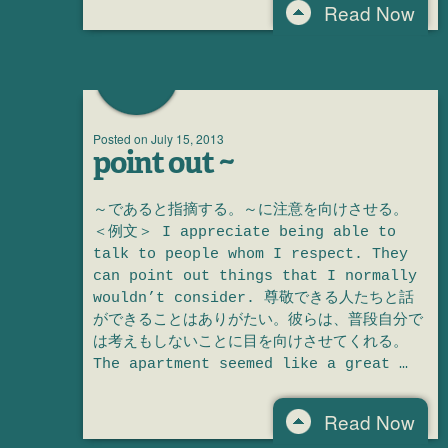
Read Now
Posted on
July 15, 2013
point out ~
～であると指摘する。～に注意を向けさせる。
＜例文＞ I appreciate being able to
talk to people whom I respect. They
can point out things that I normally
wouldn’t consider. 尊敬できる人たちと話
ができることはありがたい。彼らは、普段自分で
は考えもしないことに目を向けさせてくれる。
The apartment seemed like a great …
Read Now