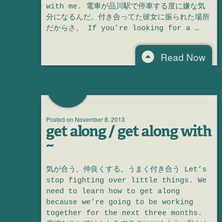
with me. 電車が品川駅で停車する度に嫌な気
分になるんだ。付き合ってた彼女に振られた場所
だからさ。 If you’re looking for a …
Read Now
Posted on
November 8, 2013
get along / get along with
~
気が合う。仲良くする。うまく付き合う Let’s
stop fighting over little things. We
need to learn how to get along
because we’re going to be working
together for the next three months.