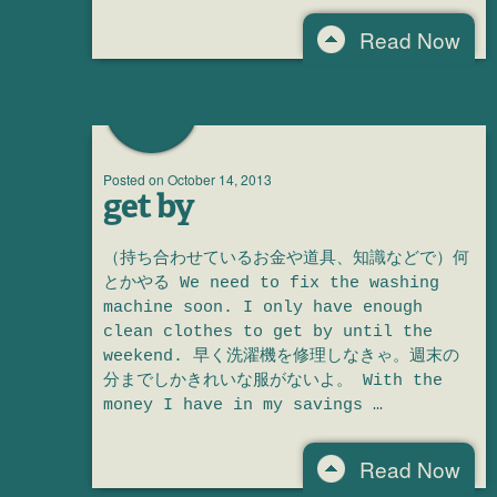
Read Now
Posted on
October 14, 2013
get by
（持ち合わせているお金や道具、知識などで）何
とかやる We need to fix the washing
machine soon. I only have enough
clean clothes to get by until the
weekend. 早く洗濯機を修理しなきゃ。週末の
分までしかきれいな服がないよ。 With the
money I have in my savings …
Read Now