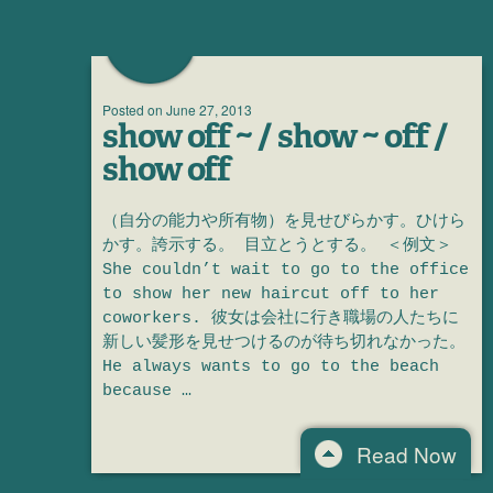
Posted on
June 27, 2013
show off ~ / show ~ off /
show off
（自分の能力や所有物）を見せびらかす。ひけら
かす。誇示する。 目立とうとする。 ＜例文＞
She couldn’t wait to go to the office
to show her new haircut off to her
coworkers. 彼女は会社に行き職場の人たちに
新しい髪形を見せつけるのが待ち切れなかった。
He always wants to go to the beach
because …
Read Now