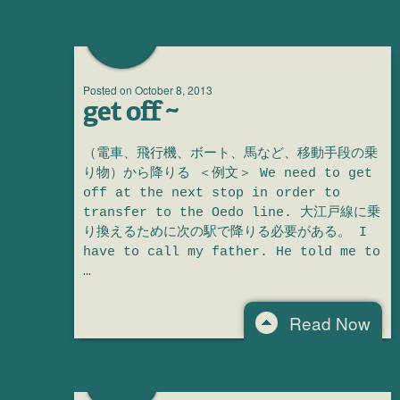
Posted on
October 8, 2013
get off ~
（電車、飛行機、ボート、馬など、移動手段の乗
り物）から降りる ＜例文＞ We need to get
off at the next stop in order to
transfer to the Oedo line. 大江戸線に乗
り換えるために次の駅で降りる必要がある。 I
have to call my father. He told me to
…
Read Now