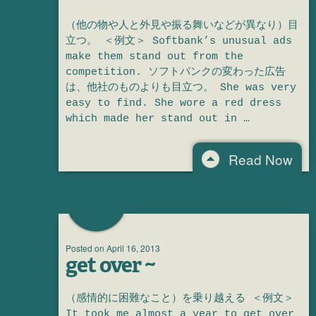
（他の物や人と外見や振る舞いなどが異なり）目
立つ。 ＜例文＞ Softbank’s unusual ads
make them stand out from the
competition. ソフトバンクの変わった広告
は、他社のものよりも目立つ。 She was very
easy to find. She wore a red dress
which made her stand out in …
Read Now
Posted on
April 16, 2013
get over ~
（感情的に困難なこと）を乗り越える ＜例文＞
It took me almost a year to get over