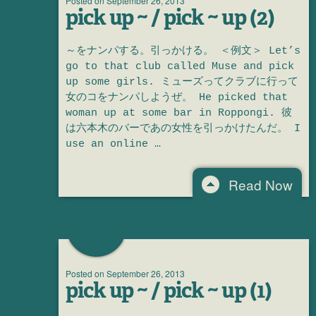
Posted on
September 26, 2013
pick up ~ / pick ~ up (2)
～をナンパする。引っかける。 ＜例文＞ Let’s
go to that club called Muse and pick
up some girls. ミューズってクラブに行って
女のコをナンパしようぜ。 He picked that
woman up at some bar in Roppongi. 彼
は六本木のバーであの女性を引っかけたんだ。 I
use an online …
Read Now
Posted on
September 26, 2013
pick up ~ / pick ~ up (1)