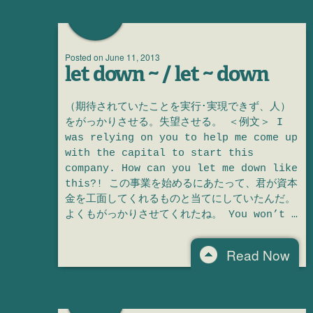
Posted on
June 11, 2013
let down ~ / let ~ down
（期待されていたことを実行･実現できず、人）
をがっかりさせる。失望させる。 ＜例文＞ I
was relying on you to help me come up
with the capital to start this
company. How can you let me down like
this?! この事業を始めるにあたって、君が資本
金を工面してくれるものと当てにしていたんだ。
よくもがっかりさせてくれたね。 You won’t …
Read Now