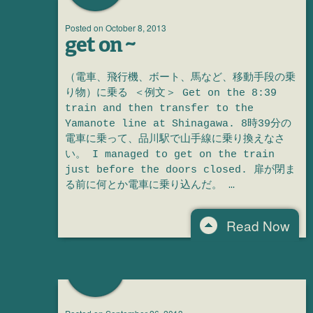
Posted on
October 8, 2013
get on ~
（電車、飛行機、ボート、馬など、移動手段の乗
り物）に乗る ＜例文＞ Get on the 8:39
train and then transfer to the
Yamanote line at Shinagawa. 8時39分の
電車に乗って、品川駅で山手線に乗り換えなさ
い。 I managed to get on the train
just before the doors closed. 扉が閉ま
る前に何とか電車に乗り込んだ。 …
Read Now