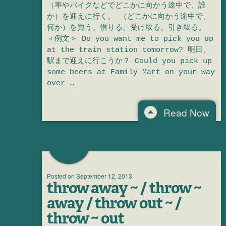
（車やバイクなどでどこかに向かう途中で、誰
か）を迎えに行く。 （どこかに向かう途中で、
何か）を買う。借りる。受け取る。引き取る。
＜例文＞ Do you want me to pick you up
at the train station tomorrow? 明日、
駅まで迎えに行こうか？ Could you pick up
some beers at Family Mart on your way
over …
Read Now
Posted on
September 12, 2013
throw away ~ / throw ~
away / throw out ~ /
throw ~ out